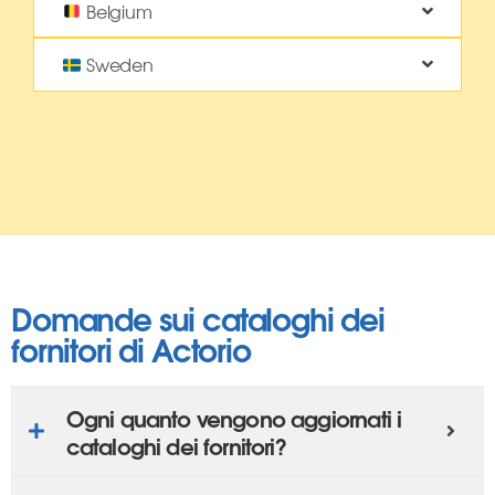
Belgium
Sweden
Domande sui cataloghi dei
fornitori di Actorio
Ogni quanto vengono aggiornati i
cataloghi dei fornitori?