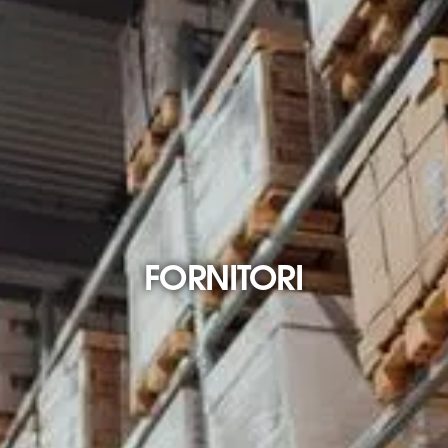
FORNITORI