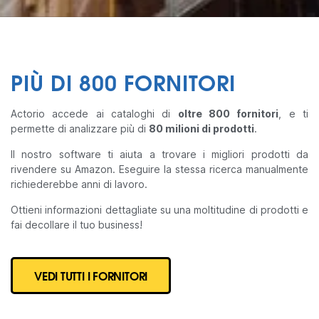
PIÙ DI 800 FORNITORI
Actorio accede ai cataloghi di
oltre 800 fornitori
, e ti
permette di analizzare più di
80 milioni di prodotti
.
Il nostro software ti aiuta a trovare i migliori prodotti da
rivendere su Amazon. Eseguire la stessa ricerca manualmente
richiederebbe anni di lavoro.
Ottieni informazioni dettagliate su una moltitudine di prodotti e
fai decollare il tuo business!
VEDI TUTTI I FORNITORI