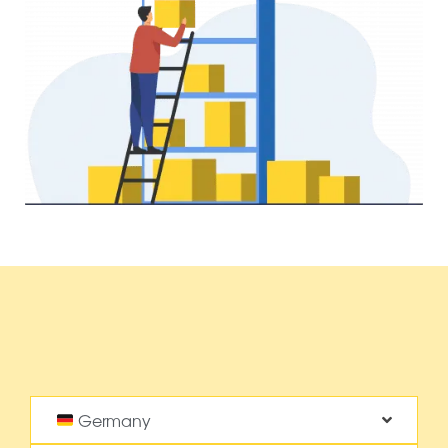
Germany