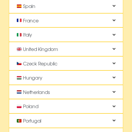
Spain
France
Italy
United Kingdom
Czeck Republic
Hungary
Netherlands
Poland
Portugal