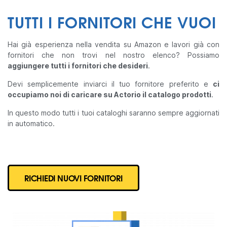
TUTTI I FORNITORI CHE VUOI
Hai già esperienza nella vendita su Amazon e lavori già con
fornitori che non trovi nel nostro elenco? Possiamo
aggiungere tutti i fornitori che desideri
.
Devi semplicemente inviarci il tuo fornitore preferito e
ci
occupiamo noi di caricare su Actorio il catalogo prodotti
.
In questo modo tutti i tuoi cataloghi saranno sempre aggiornati
in automatico.
RICHIEDI NUOVI FORNITORI