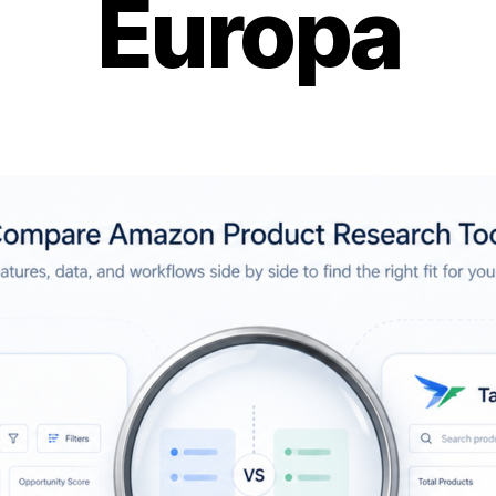
Europa